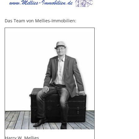
Das Team von Mellies-Immobilien:
Harry W. Mellies