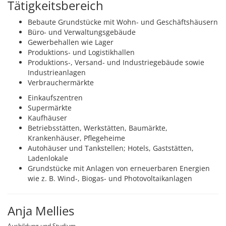
Tätigkeitsbereich
Bebaute Grundstücke mit Wohn- und Geschäftshäusern
Büro- und Verwaltungsgebäude
Gewerbehallen wie Lager
Produktions- und Logistikhallen
Produktions-, Versand- und Industriegebäude sowie
Industrieanlagen
Verbrauchermärkte
Einkaufszentren
Supermärkte
Kaufhäuser
Betriebsstätten, Werkstätten, Baumärkte,
Krankenhäuser, Pflegeheime
Autohäuser und Tankstellen; Hotels, Gaststätten,
Ladenlokale
Grundstücke mit Anlagen von erneuerbaren Energien
wie z. B. Wind-, Biogas- und Photovoltaikanlagen
Anja Mellies
Ausbildung und Studium