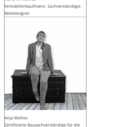
Immobilienkaufmann, Sachverständiger,
Webdesigner
Anja Mellies
Zertifizierte Bausachverständige für die