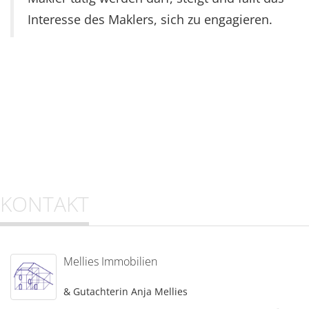
Interesse des Maklers, sich zu engagieren.
KONTAKT
Mellies Immobilien
& Gutachterin Anja Mellies