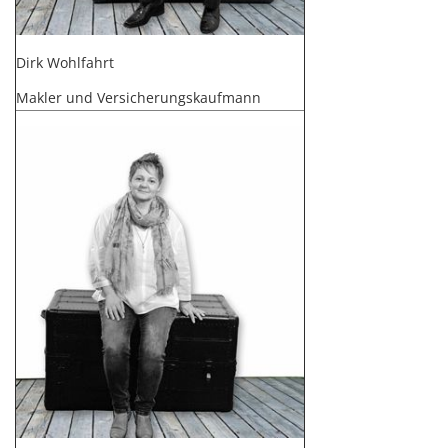
Dirk Wohlfahrt
Makler und Versicherungskaufmann