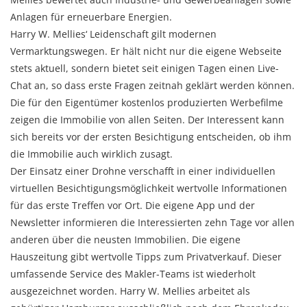
Anlagen für erneuerbare Energien.
Harry W. Mellies‘ Leidenschaft gilt modernen
Vermarktungswegen. Er hält nicht nur die eigene Webseite
stets aktuell, sondern bietet seit einigen Tagen einen Live-
Chat an, so dass erste Fragen zeitnah geklärt werden können.
Die für den Eigentümer kostenlos produzierten Werbefilme
zeigen die Immobilie von allen Seiten. Der Interessent kann
sich bereits vor der ersten Besichtigung entscheiden, ob ihm
die Immobilie auch wirklich zusagt.
Der Einsatz einer Drohne verschafft in einer individuellen
virtuellen Besichtigungsmöglichkeit wertvolle Informationen
für das erste Treffen vor Ort. Die eigene App und der
Newsletter informieren die Interessierten zehn Tage vor allen
anderen über die neusten Immobilien. Die eigene
Hauszeitung gibt wertvolle Tipps zum Privatverkauf. Dieser
umfassende Service des Makler-Teams ist wiederholt
ausgezeichnet worden. Harry W. Mellies arbeitet als