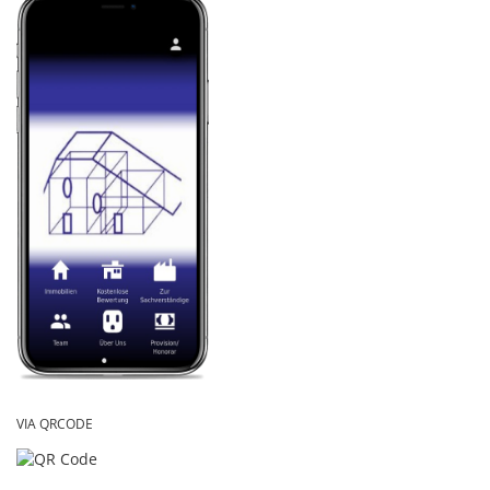
VIA QRCODE