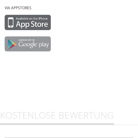
VIA APPSTORES
KOSTENLOSE BEWERTUNG