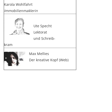
Karola Wohlfahrt
Immobilienmaklerin
Ute Specht
Lektorat
und Schreib-
kram
Max Mellies
Der kreative Kopf (Web)