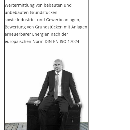
Wertermittlung von bebauten und
unbebauten Grundstücken,
sowie Industrie- und Gewerbeanlagen,
Bewertung von Grundstücken mit Anlagen
erneuerbarer Energien nach der
europäischen Norm DIN EN ISO 17024