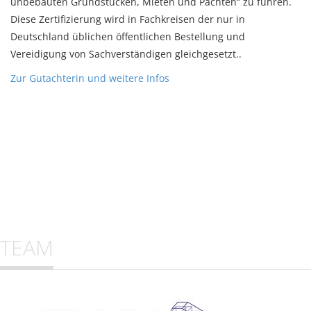
unbebauten Grundstücken, Mieten und Pachten“ zu führen.
Diese Zertifizierung wird in Fachkreisen der nur in
Deutschland üblichen öffentlichen Bestellung und
Vereidigung von Sachverständigen gleichgesetzt..
Zur Gutachterin und weitere Infos
TEAM