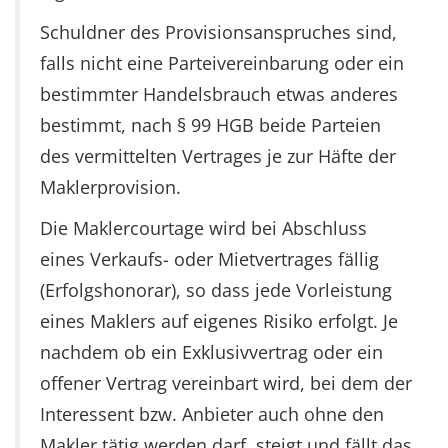
Schuldner des Provisionsanspruches sind,
falls nicht eine Parteivereinbarung oder ein
bestimmter Handelsbrauch etwas anderes
bestimmt, nach § 99 HGB beide Parteien
des vermittelten Vertrages je zur Häfte der
Maklerprovision.
Die Maklercourtage wird bei Abschluss
eines Verkaufs- oder Mietvertrages fällig
(Erfolgshonorar), so dass jede Vorleistung
eines Maklers auf eigenes Risiko erfolgt. Je
nachdem ob ein Exklusivvertrag oder ein
offener Vertrag vereinbart wird, bei dem der
Interessent bzw. Anbieter auch ohne den
Makler tätig werden darf, steigt und fällt das