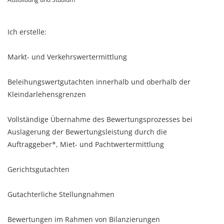
Ich erstelle:
Markt- und Verkehrswertermittlung
Beleihungswertgutachten innerhalb und oberhalb der
Kleindarlehensgrenzen
Vollständige Übernahme des Bewertungsprozesses bei
Auslagerung der Bewertungsleistung durch die
Auftraggeber*, Miet- und Pachtwertermittlung
Gerichtsgutachten
Gutachterliche Stellungnahmen
Bewertungen im Rahmen von Bilanzierungen