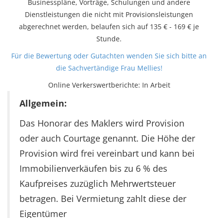
Businesspläne, Vorträge, Schulungen und andere
Dienstleistungen die nicht mit Provisionsleistungen
abgerechnet werden, belaufen sich auf 135 € - 169 € je
Stunde.
Für die Bewertung oder Gutachten wenden Sie sich bitte an
die Sachvertändige Frau Mellies!
Online Verkerswertberichte: In Arbeit
Allgemein:
Das Honorar des Maklers wird Provision
oder auch Courtage genannt. Die Höhe der
Provision wird frei vereinbart und kann bei
Immobilienverkäufen bis zu 6 % des
Kaufpreises zuzüglich Mehrwertsteuer
betragen. Bei Vermietung zahlt diese der
Eigentümer