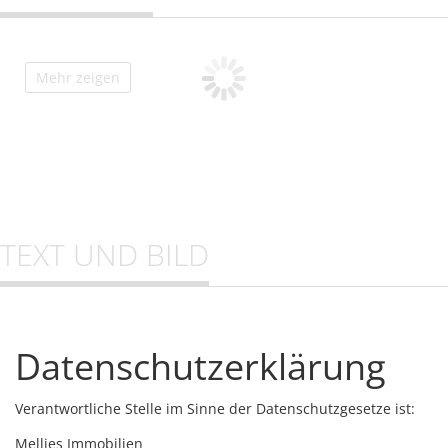
Mehr zeigen
TEXT UND BILD
Datenschutzerklärung
Verantwortliche Stelle im Sinne der Datenschutzgesetze ist:
Mellies Immobilien