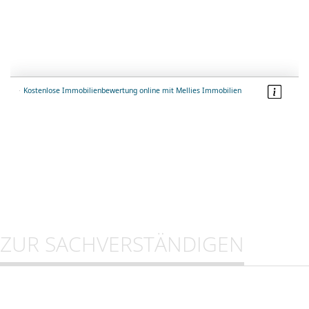
ZUR SACHVERSTÄNDIGEN